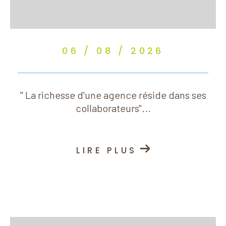
06 / 08 / 2026
" La richesse d'une agence réside dans ses
collaborateurs"...
LIRE PLUS