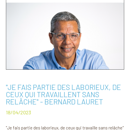
"JE FAIS PARTIE DES LABORIEUX, DE
CEUX QUI TRAVAILLENT SANS
RELÂCHE" - BERNARD LAURET
18/04/2023
"Je fais partie des laborieux, de ceux qui travaille sans relâche"