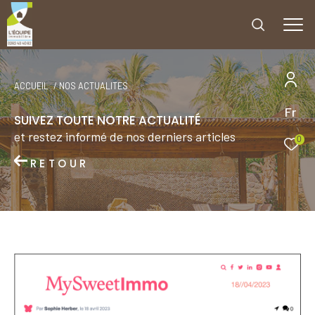
ACCUEIL
NOS ACTUALITES
Fr
SUIVEZ TOUTE NOTRE ACTUALITÉ
et restez informé de nos derniers articles
0
RETOUR