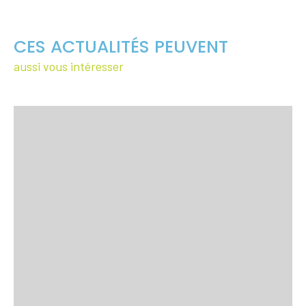
CES ACTUALITÉS PEUVENT
aussi vous intéresser