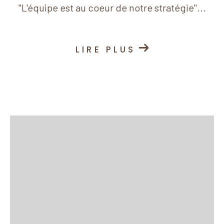
"L'équipe est au coeur de notre stratégie"...
LIRE PLUS