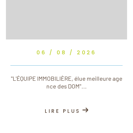
06 / 08 / 2026
"L'ÉQUIPE IMMOBILIÈRE, élue meilleure age
nce des DOM"...
LIRE PLUS