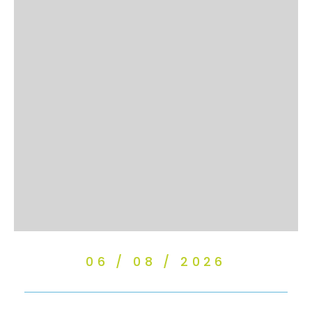
06 / 08 / 2026