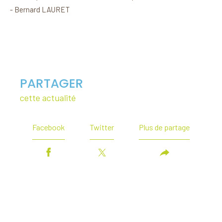
- Bernard LAURET
PARTAGER
cette actualité
Facebook
Twitter
Plus de partage