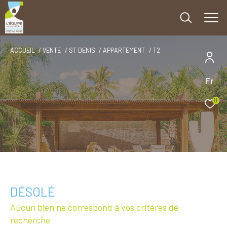
ACCUEIL
VENTE
ST DENIS
APPARTEMENT
T2
Fr
0
DÉSOLÉ
Aucun bien ne correspond à vos critères de
recherche