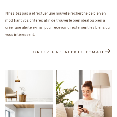
N'hésitez pas à effectuer une nouvelle recherche de bien en
modifiant vos critères afin de trouver le bien idéal ou bien à
créer une alerte e-mail pour recevoir directement les biens qui
vous intéressent.
CREER UNE ALERTE E-MAIL