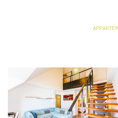
APPARTEME