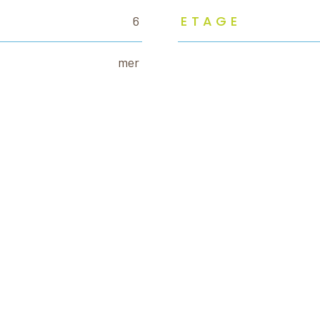
ETAGE
6
mer