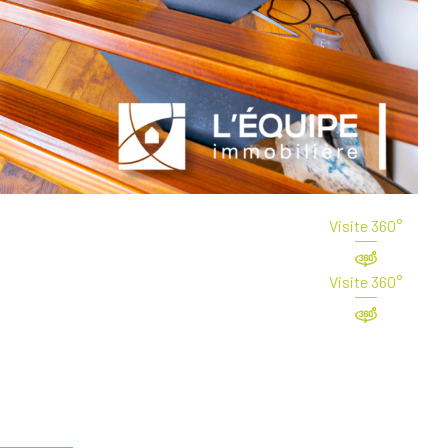
Visite 360°
Visite 360°