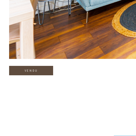
VENDU