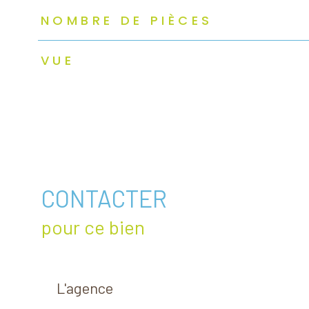
NOMBRE DE PIÈCES
VUE
CONTACTER
pour ce bien
L'agence