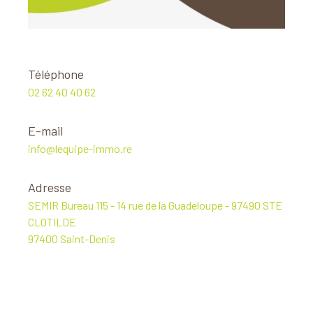
Téléphone
02 62 40 40 62
E-mail
info@lequipe-immo.re
Adresse
SEMIR Bureau 115 - 14 rue de la Guadeloupe - 97490 STE
CLOTILDE
97400 Saint-Denis