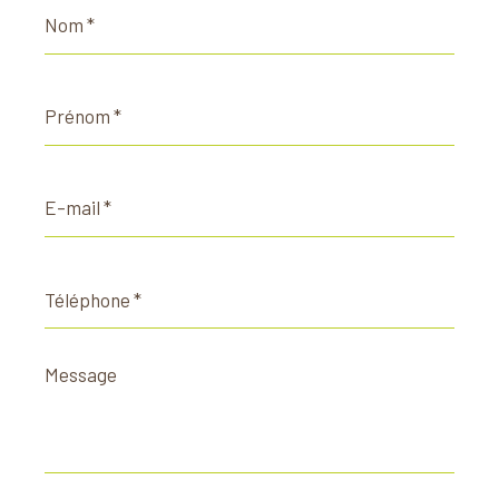
Nom
*
Prénom
*
E-
mail
*
Téléphone
*
Message
*