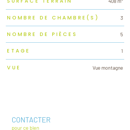
SURFACE TERRAIN
408 m²
NOMBRE DE CHAMBRE(S)
3
NOMBRE DE PIÈCES
5
ETAGE
1
VUE
Vue montagne
CONTACTER
pour ce bien