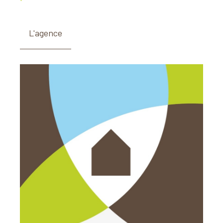
L'agence