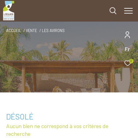
ACCUEIL
VENTE
LES AVIRONS
Fr
0
DÉSOLÉ
Aucun bien ne correspond à vos critères de
recherche