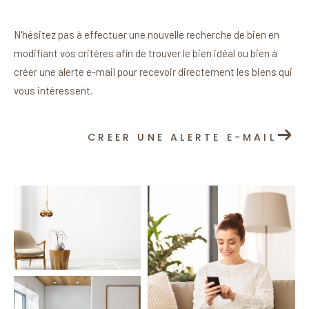
N'hésitez pas à effectuer une nouvelle recherche de bien en
modifiant vos critères afin de trouver le bien idéal ou bien à
créer une alerte e-mail pour recevoir directement les biens qui
vous intéressent.
CREER UNE ALERTE E-MAIL