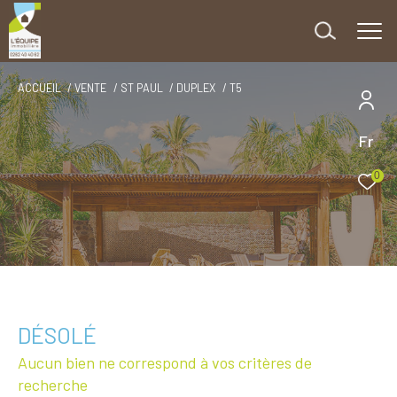
ACCUEIL
VENTE
ST PAUL
DUPLEX
T5
Fr
0
DÉSOLÉ
Aucun bien ne correspond à vos critères de
recherche