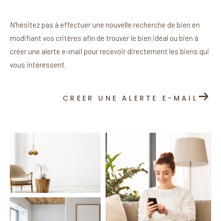
N'hésitez pas à effectuer une nouvelle recherche de bien en
modifiant vos critères afin de trouver le bien idéal ou bien à
créer une alerte e-mail pour recevoir directement les biens qui
vous intéressent.
CREER UNE ALERTE E-MAIL