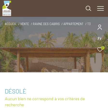
ACCUEIL
VENTE
RAVINE DES CABRIS
APPARTEMENT
T3
Fr
0
DÉSOLÉ
Aucun bien ne correspond à vos critères de
recherche