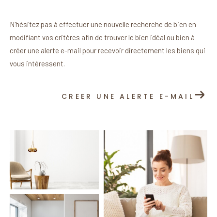
N'hésitez pas à effectuer une nouvelle recherche de bien en
modifiant vos critères afin de trouver le bien idéal ou bien à
créer une alerte e-mail pour recevoir directement les biens qui
vous intéressent.
CREER UNE ALERTE E-MAIL