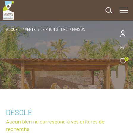
ACCUEIL
VENTE
LE PITON ST LEU
MAISON
Fr
0
DÉSOLÉ
Aucun bien ne correspond à vos critères de
recherche