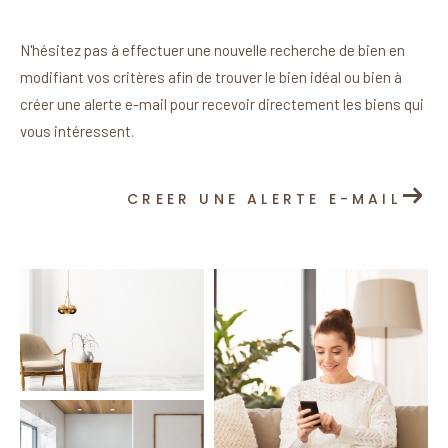
N'hésitez pas à effectuer une nouvelle recherche de bien en
modifiant vos critères afin de trouver le bien idéal ou bien à
créer une alerte e-mail pour recevoir directement les biens qui
vous intéressent.
CREER UNE ALERTE E-MAIL