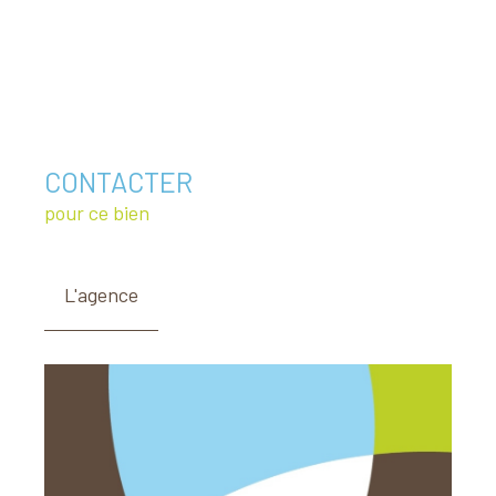
CONTACTER
pour ce bien
L'agence