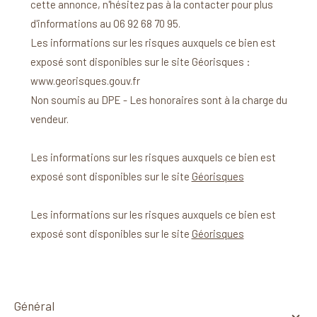
cette annonce, n'hésitez pas à la contacter pour plus
d'informations au O6 92 68 70 95.
Les informations sur les risques auxquels ce bien est
exposé sont disponibles sur le site Géorisques :
www.georisques.gouv.fr
Non soumis au DPE -
Les honoraires sont à la charge du
vendeur.
Les informations sur les risques auxquels ce bien est
exposé sont disponibles sur le site
Géorisques
Les informations sur les risques auxquels ce bien est
exposé sont disponibles sur le site
Géorisques
général