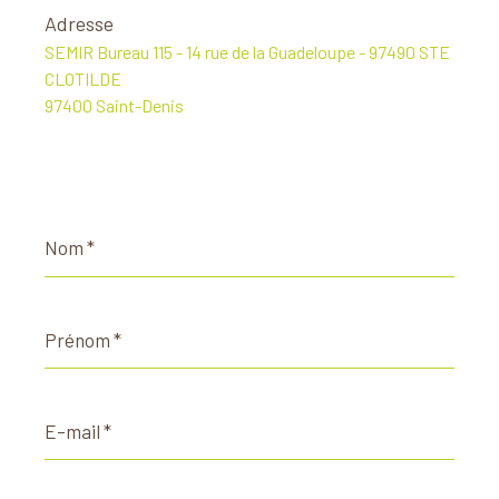
Adresse
SEMIR Bureau 115 - 14 rue de la Guadeloupe - 97490 STE
CLOTILDE
97400 Saint-Denis
Nom
*
Prénom
*
E-
mail
*