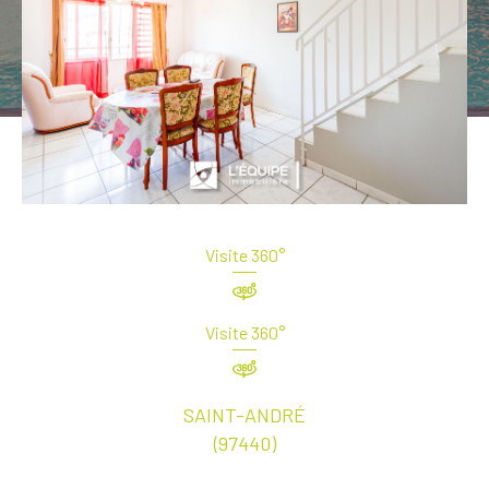
Visite 360°
Visite 360°
SAINT-ANDRÉ
(97440)