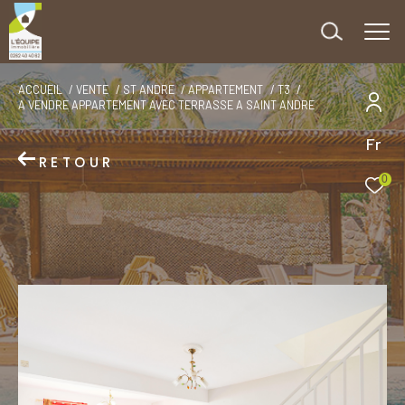
ACCUEIL
VENTE
ST ANDRE
APPARTEMENT
T3
A VENDRE APPARTEMENT AVEC TERRASSE A SAINT ANDRE
Fr
RETOUR
0