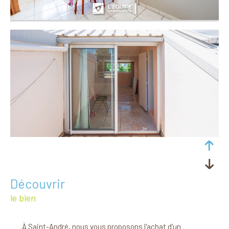
découvrir
le bien
À Saint-André, nous vous proposons l'achat d'un