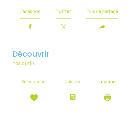
Facebook
Twitter
Plus de partage
découvrir
nos outils
Sélectionner
Calculer
Imprimer