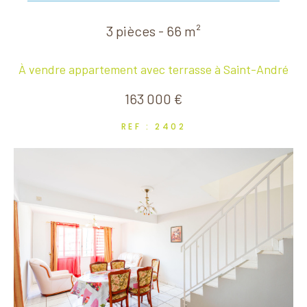
3 pièces - 66 m²
À vendre appartement avec terrasse à Saint-André
163 000 €
REF : 2402