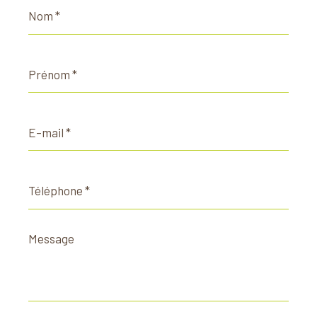
Nom
*
Prénom
*
E-
mail
*
Téléphone
*
Message
*