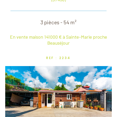
3 pièces - 54 m²
En vente maison 141000 € à Sainte-Marie proche
Beauséjour
REF : 2234