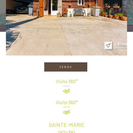
VENDU
Visite 360°
Visite 360°
SAINTE-MARIE
(97438)