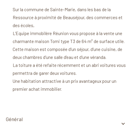
Sur la commune de Sainte-Marie, dans les bas de la
Ressource à proximité de Beauséjour, des commerces et
des écoles,
L'Equipe immobilère Réunion vous propose à la vente une
charmante maison Tomi type T3 de 64 m² de surface utile.
Cette maison est composée d'un séjour, d'une cuisine, de
deux chambres d'une salle d'eau et d'une véranda.
La toiture a été refaite récemment et un abri voitures vous
permettra de garer deux voitures.
Une habitation attractive à un prix avantageux pour un
premier achat immobilier.
général