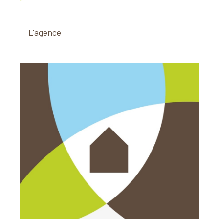
L'agence