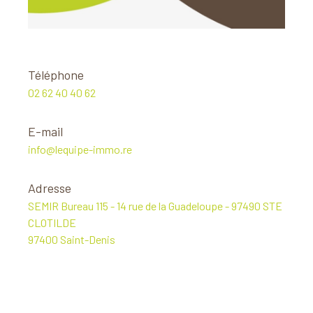
Téléphone
02 62 40 40 62
E-mail
info@lequipe-immo.re
Adresse
SEMIR Bureau 115 - 14 rue de la Guadeloupe - 97490 STE
CLOTILDE
97400 Saint-Denis