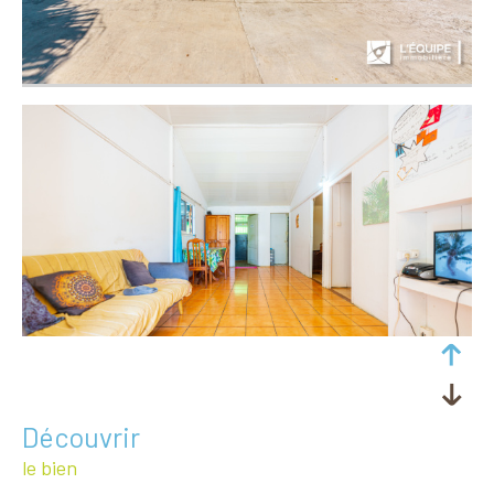
découvrir
le bien