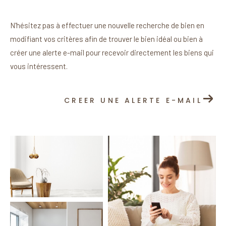
N'hésitez pas à effectuer une nouvelle recherche de bien en
modifiant vos critères afin de trouver le bien idéal ou bien à
créer une alerte e-mail pour recevoir directement les biens qui
vous intéressent.
CREER UNE ALERTE E-MAIL