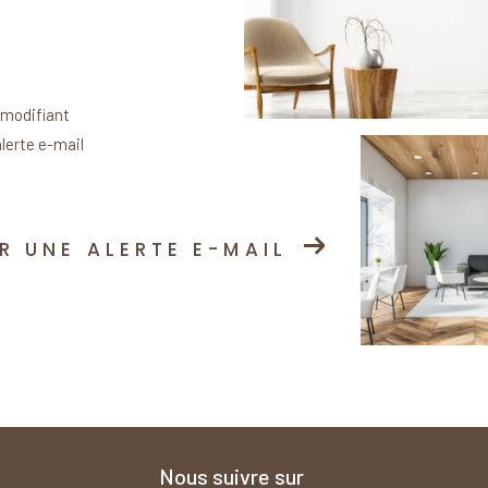
 modifiant
alerte e-mail
R UNE ALERTE E-MAIL
Nous suivre sur