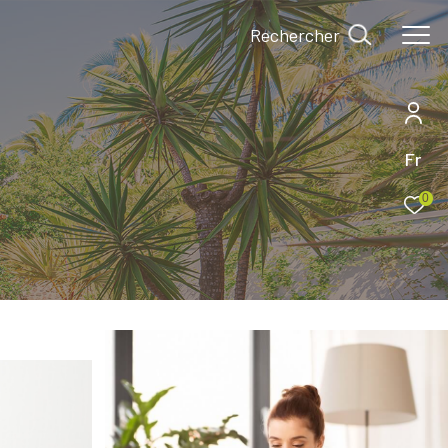
Rechercher
Fr
0