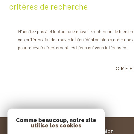
critères de recherche
N'hésitez pas à effectuer une nouvelle recherche de bien en
vos critères afin de trouver le bien idéal ou bien à créer une 
pour recevoir directement les biens qui vous intéressent.
CREE
Comme beaucoup, notre site
utilise les cookies
l'équipe immobilière réunion