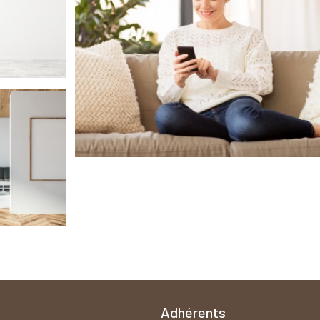
Adhérents