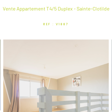
Vente Appartement T4/5 Duplex - Sainte-Clotilde
REF : V1887