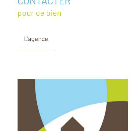
CONTACTER
pour ce bien
L'agence