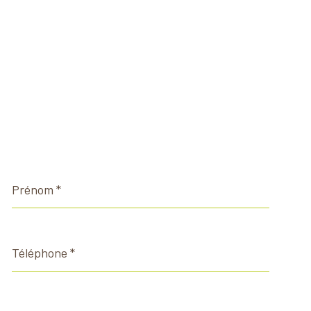
Prénom
*
Téléphone
*