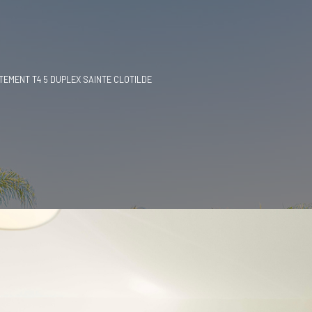
TEMENT T4 5 DUPLEX SAINTE CLOTILDE