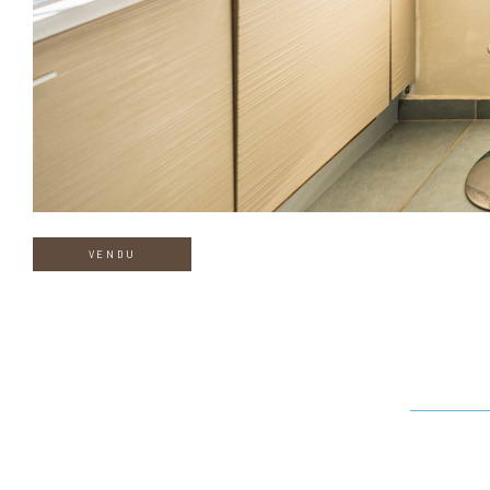
VENDU