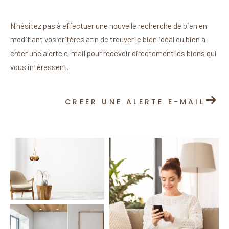
N'hésitez pas à effectuer une nouvelle recherche de bien en
modifiant vos critères afin de trouver le bien idéal ou bien à
créer une alerte e-mail pour recevoir directement les biens qui
vous intéressent.
CREER UNE ALERTE E-MAIL