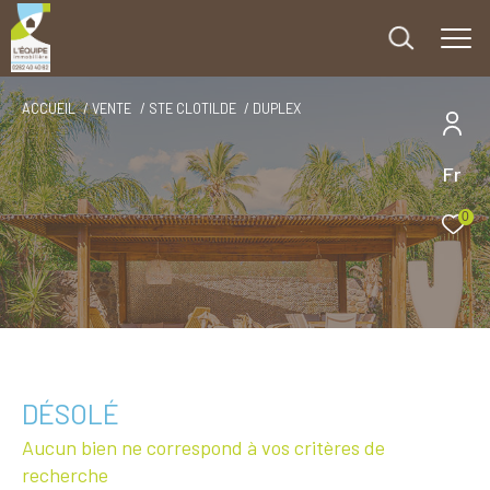
ACCUEIL
VENTE
STE CLOTILDE
DUPLEX
Fr
0
DÉSOLÉ
Aucun bien ne correspond à vos critères de
recherche