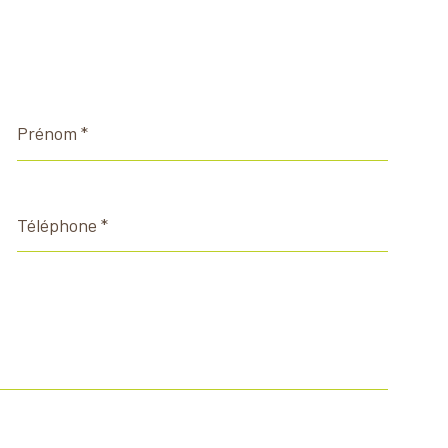
Prénom
*
Téléphone
*