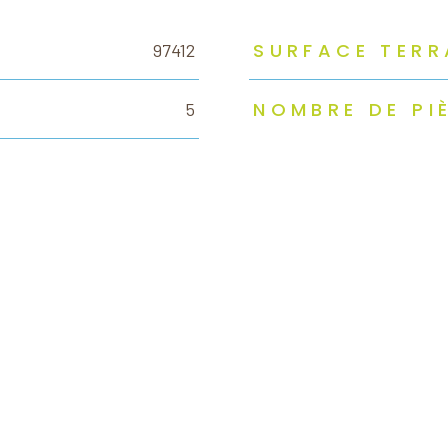
SURFACE TERR
97412
NOMBRE DE PI
5