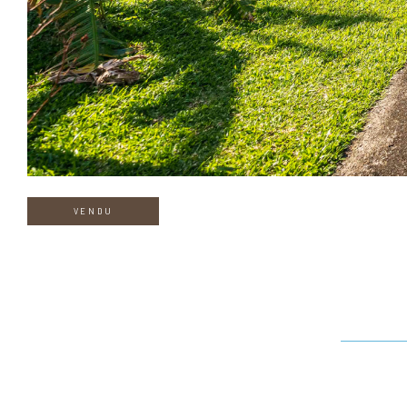
VENDU