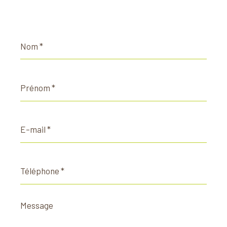
Nom
*
Prénom
*
E-
mail
*
Téléphone
*
Message
*