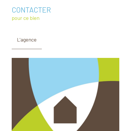
CONTACTER
pour ce bien
L'agence