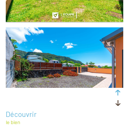
découvrir
le bien