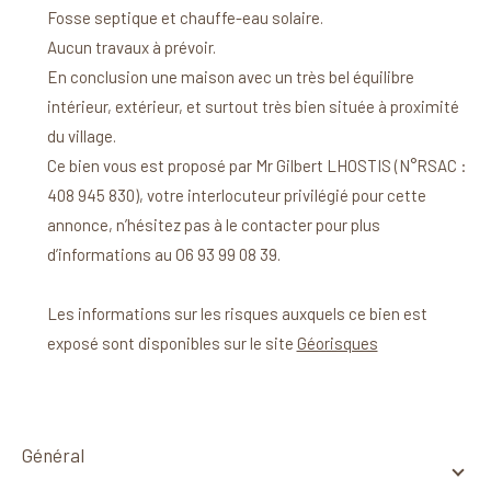
Fosse septique et chauffe-eau solaire.
Aucun travaux à prévoir.
En conclusion une maison avec un très bel équilibre
intérieur, extérieur, et surtout très bien située à proximité
du village.
Ce bien vous est proposé par Mr Gilbert LHOSTIS (N°RSAC :
408 945 830), votre interlocuteur privilégié pour cette
annonce, n’hésitez pas à le contacter pour plus
d’informations au O6 93 99 08 39.
Les informations sur les risques auxquels ce bien est
exposé sont disponibles sur le site
Géorisques
général