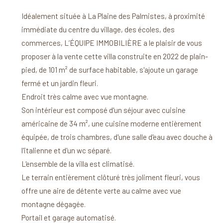
Idéalement située à La Plaine des Palmistes, à proximité
immédiate du centre du village, des écoles, des
commerces, L’ÉQUIPE IMMOBILIÈRE a le plaisir de vous
proposer à la vente cette villa construite en 2022 de plain-
pied, de 101 m² de surface habitable, s'ajoute un garage
fermé et un jardin fleuri.
Endroit très calme avec vue montagne.
Son intérieur est composé d'un séjour avec cuisine
américaine de 34 m², une cuisine moderne entièrement
équipée, de trois chambres, d'une salle d'eau avec douche à
l'italienne et d'un wc séparé.
L'ensemble de la villa est climatisé.
Le terrain entièrement clôturé très joliment fleuri, vous
offre une aire de détente verte au calme avec vue
montagne dégagée.
Portail et garage automatisé.