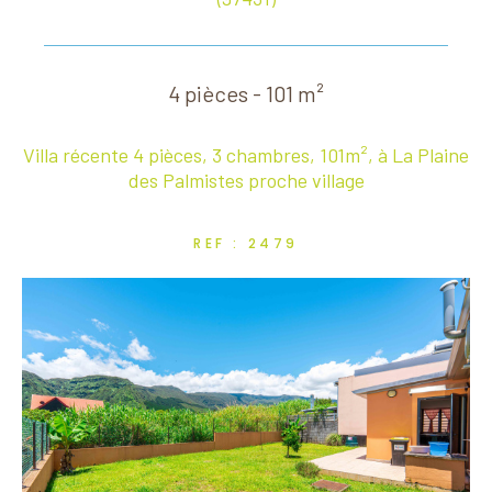
4 pièces - 101 m²
Villa récente 4 pièces, 3 chambres, 101m², à La Plaine
des Palmistes proche village
REF : 2479