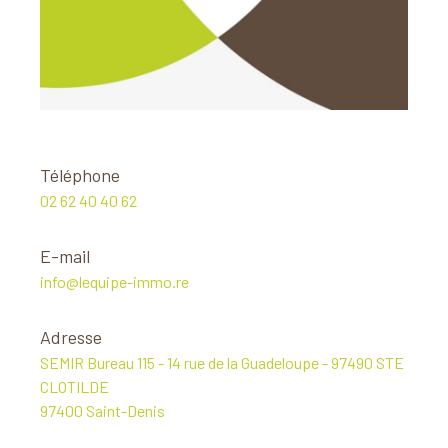
Téléphone
02 62 40 40 62
E-mail
info@lequipe-immo.re
Adresse
SEMIR Bureau 115 - 14 rue de la Guadeloupe - 97490 STE
CLOTILDE
97400 Saint-Denis