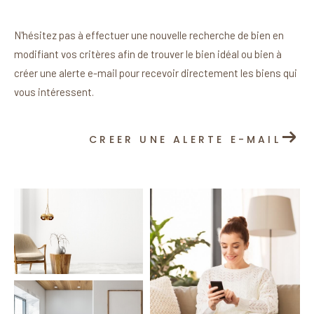
N'hésitez pas à effectuer une nouvelle recherche de bien en
modifiant vos critères afin de trouver le bien idéal ou bien à
créer une alerte e-mail pour recevoir directement les biens qui
vous intéressent.
CREER UNE ALERTE E-MAIL