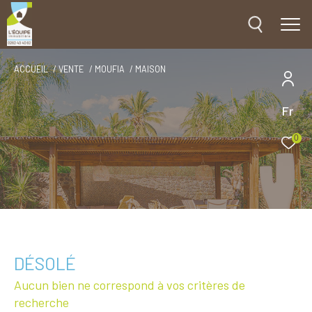
ACCUEIL
VENTE
MOUFIA
MAISON
Fr
0
DÉSOLÉ
Aucun bien ne correspond à vos critères de
recherche