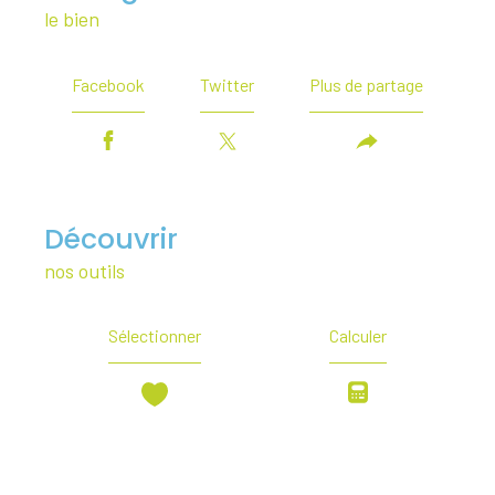
le bien
Facebook
Twitter
Plus de partage
découvrir
nos outils
Sélectionner
Calculer