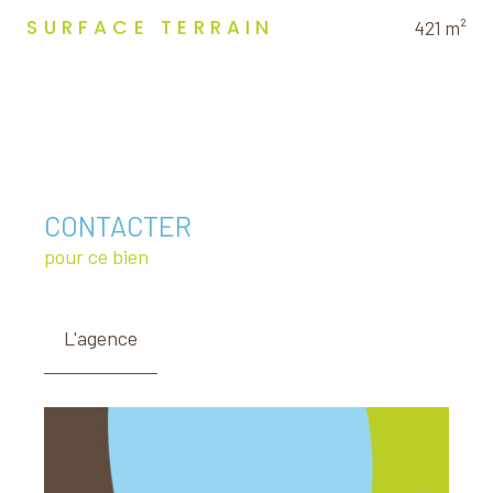
SURFACE TERRAIN
421 m²
CONTACTER
pour ce bien
L'agence