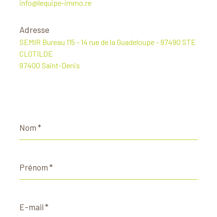
info@lequipe-immo.re
Adresse
SEMIR Bureau 115 - 14 rue de la Guadeloupe - 97490 STE
CLOTILDE
97400 Saint-Denis
Nom
*
Prénom
*
E-
mail
*