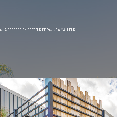
 A LA POSSESSION SECTEUR DE RAVINE A MALHEUR