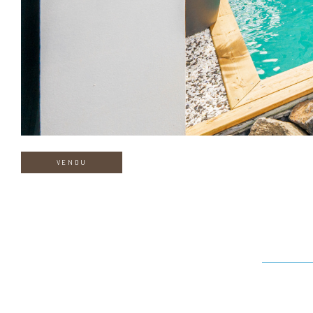
VENDU