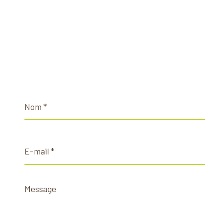
Nom
*
E-
mail
*
Message
*