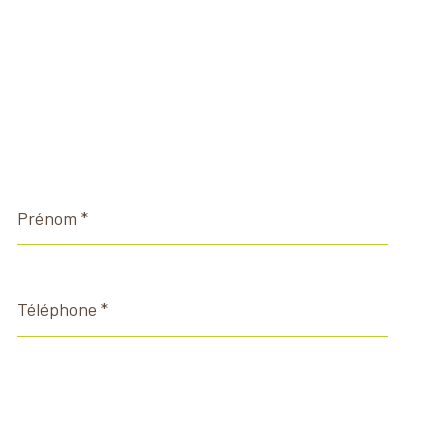
Prénom
*
Téléphone
*