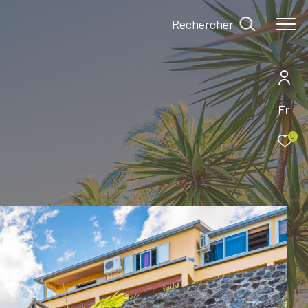
Rechercher
Fr
0