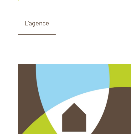
L'agence