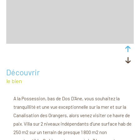
découvrir
le bien
A la Possession, bas de Dos D'Ane, vous souhaitez la
tranquillité et une vue exceptionnelle sur la mer et sur la
Canalisation des Orangers, alors venez visiter ce havre de
paix. Villa sur 2 niveaux indépendants d'une surface hab de
250 m2 sur un terrain de presque 1 800 m2 non