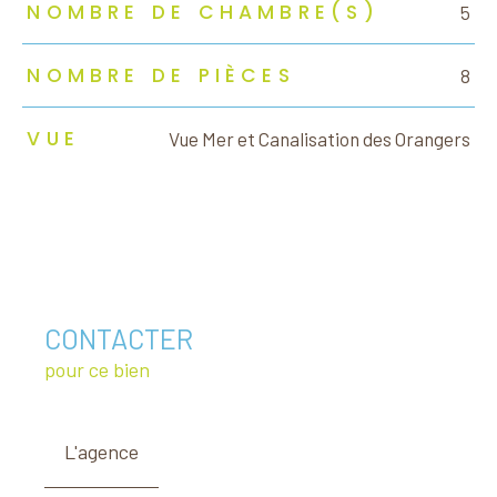
NOMBRE DE CHAMBRE(S)
5
NOMBRE DE PIÈCES
8
VUE
Vue Mer et Canalisation des Orangers
CONTACTER
pour ce bien
L'agence