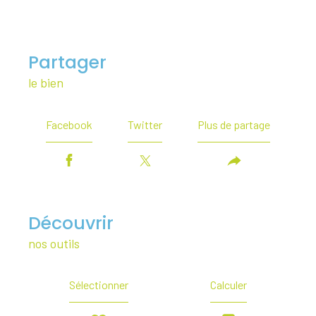
partager
le bien
Facebook
Twitter
Plus de partage
découvrir
nos outils
Sélectionner
Calculer