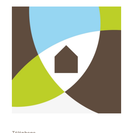
Téléphone