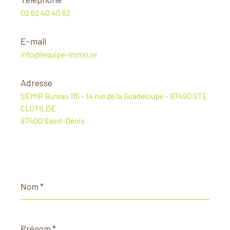
02 62 40 40 62
E-mail
info@lequipe-immo.re
Adresse
SEMIR Bureau 115 - 14 rue de la Guadeloupe - 97490 STE
CLOTILDE
97400 Saint-Denis
Nom
*
Prénom
*