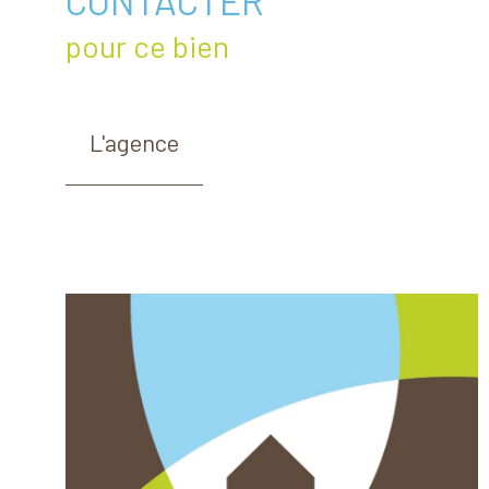
CONTACTER
pour ce bien
L'agence