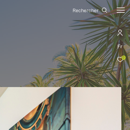
Rechercher
Fr
0