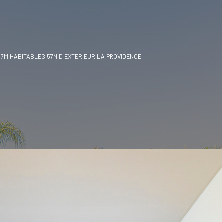
7M HABITABLES 57M D EXTERIEUR LA PROVIDENCE