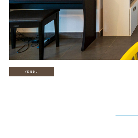
VENDU