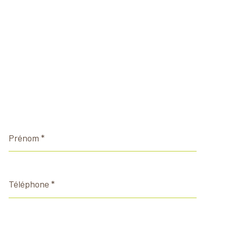
Prénom
*
Téléphone
*