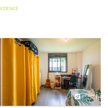
ROVIDENCE