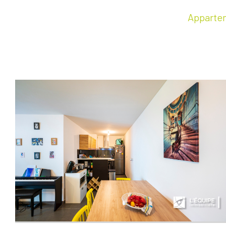
Appartem