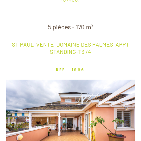
5 pièces - 170 m²
ST PAUL-VENTE-DOMAINE DES PALMES-APPT
STANDING-T3 /4
REF : 1966