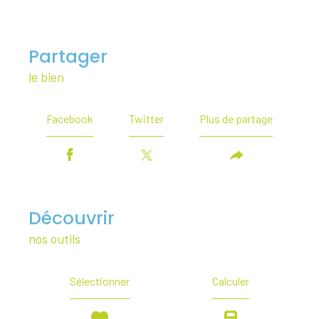
partager
le bien
Facebook
Twitter
Plus de partage
découvrir
nos outils
Sélectionner
Calculer