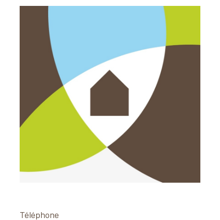
Téléphone