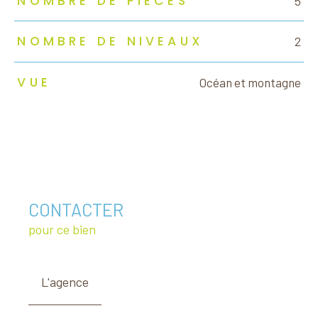
NOMBRE DE PIÈCES
5
NOMBRE DE NIVEAUX
2
VUE
Océan et montagne
CONTACTER
pour ce bien
L'agence