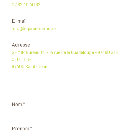
02 62 40 40 62
E-mail
info@lequipe-immo.re
Adresse
SEMIR Bureau 115 - 14 rue de la Guadeloupe - 97490 STE
CLOTILDE
97400 Saint-Denis
Nom
*
Prénom
*