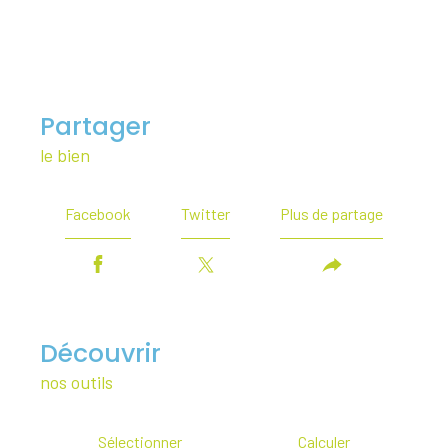
partager
le bien
Facebook
Twitter
Plus de partage
découvrir
nos outils
Sélectionner
Calculer