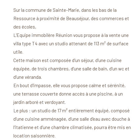
Sur la commune de Sainte-Marie, dans les bas de la
Ressource à proximité de Beauséjour, des commerces et
des écoles,
L'Equipe immobilère Réunion vous propose à la vente une
villa type T4 avec un studio attenant de 113 m² de surface
utile.
Cette maison est composée d'un séjour, d'une cuisine
équipée, de trois chambres, d'une salle de bain, d'un wc et
d'une véranda.
En bout d'impasse, elle vous propose calme et sérénité,
une terrasse couverte donne accès à une piscine, à un
jardin arboré et verdoyant.
Le plus : un studio de 17 m² entièrement équipé, composé
d'une cuisine amménagée, d'une salle d'eau avec douche à
l'itatienne et d'une chambre climatisée, pourra être mis en
location saisonnière.