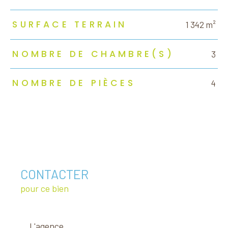
SURFACE TERRAIN
1 342 m²
NOMBRE DE CHAMBRE(S)
3
NOMBRE DE PIÈCES
4
CONTACTER
pour ce bien
L'agence