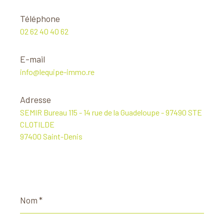
Téléphone
02 62 40 40 62
E-mail
info@lequipe-immo.re
Adresse
SEMIR Bureau 115 - 14 rue de la Guadeloupe - 97490 STE
CLOTILDE
97400 Saint-Denis
Nom
*